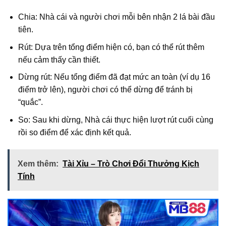
Chia: Nhà cái và người chơi mỗi bên nhận 2 lá bài đầu
tiên.
Rút: Dựa trên tổng điểm hiện có, bạn có thể rút thêm
nếu cảm thấy cần thiết.
Dừng rút: Nếu tổng điểm đã đạt mức an toàn (ví dụ 16
điểm trở lên), người chơi có thể dừng để tránh bị
“quắc”.
So: Sau khi dừng, Nhà cái thực hiện lượt rút cuối cùng
rồi so điểm để xác định kết quả.
Xem thêm:
Tài Xỉu – Trò Chơi Đổi Thưởng Kịch
Tính