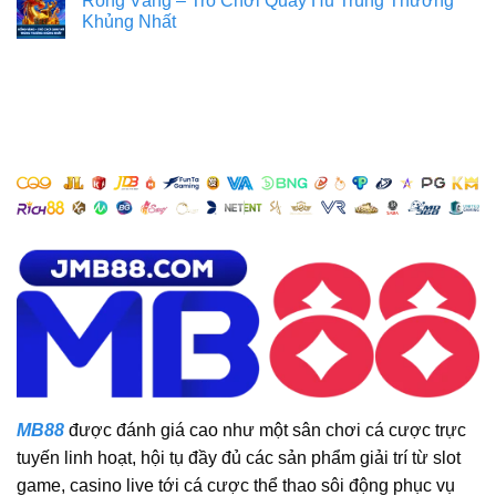
Rồng Vàng – Trò Chơi Quay Hũ Trúng Thưởng
Khủng Nhất
MB88
được đánh giá cao như một sân chơi cá cược trực
tuyến linh hoạt, hội tụ đầy đủ các sản phẩm giải trí từ slot
game, casino live tới cá cược thể thao sôi động phục vụ