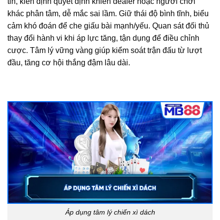
tin, kiên định quyết định khiến dealer hoặc người chơi
khác phân tâm, dễ mắc sai lầm. Giữ thái độ bình tĩnh, biểu
cảm khó đoán để che giấu bài mạnh/yếu. Quan sát đối thủ
thay đổi hành vi khi áp lực tăng, tận dụng để điều chỉnh
cược. Tâm lý vững vàng giúp kiểm soát trận đấu từ lượt
đầu, tăng cơ hội thắng đậm lâu dài.
Áp dụng tâm lý chiến xì dách