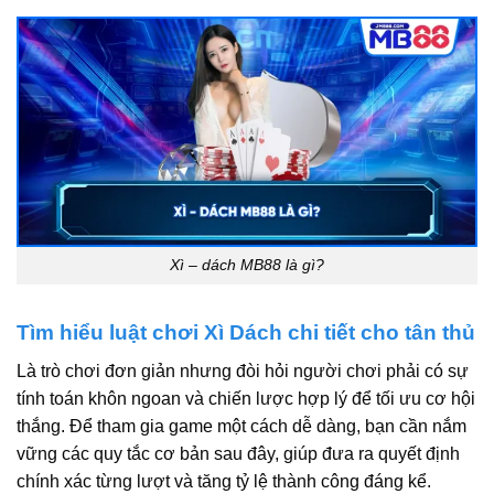
Xì – dách MB88 là gì?
Tìm hiểu luật chơi Xì Dách chi tiết cho tân thủ
Là trò chơi đơn giản nhưng đòi hỏi người chơi phải có sự
tính toán khôn ngoan và chiến lược hợp lý để tối ưu cơ hội
thắng. Để tham gia game một cách dễ dàng, bạn cần nắm
vững các quy tắc cơ bản sau đây, giúp đưa ra quyết định
chính xác từng lượt và tăng tỷ lệ thành công đáng kể.