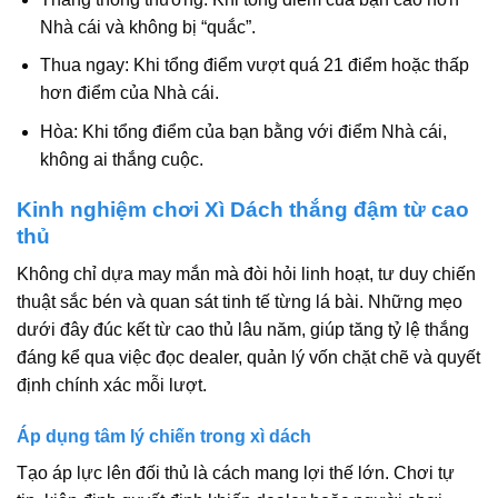
Nhà cái và không bị “quắc”.
Thua ngay: Khi tổng điểm vượt quá 21 điểm hoặc thấp
hơn điểm của Nhà cái.
Hòa: Khi tổng điểm của bạn bằng với điểm Nhà cái,
không ai thắng cuộc.
Kinh nghiệm chơi Xì Dách thắng đậm từ cao
thủ
Không chỉ dựa may mắn mà đòi hỏi linh hoạt, tư duy chiến
thuật sắc bén và quan sát tinh tế từng lá bài. Những mẹo
dưới đây đúc kết từ cao thủ lâu năm, giúp tăng tỷ lệ thắng
đáng kể qua việc đọc dealer, quản lý vốn chặt chẽ và quyết
định chính xác mỗi lượt.
Áp dụng tâm lý chiến trong xì dách
Tạo áp lực lên đối thủ là cách mang lợi thế lớn. Chơi tự