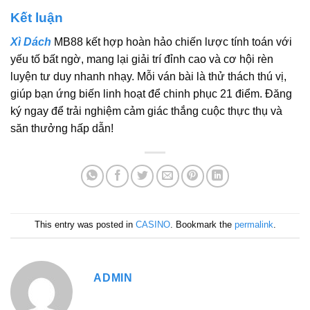
Kết luận
Xì Dách
MB88 kết hợp hoàn hảo chiến lược tính toán với
yếu tố bất ngờ, mang lại giải trí đỉnh cao và cơ hội rèn
luyện tư duy nhanh nhạy. Mỗi ván bài là thử thách thú vị,
giúp bạn ứng biến linh hoạt để chinh phục 21 điểm. Đăng
ký ngay để trải nghiệm cảm giác thắng cuộc thực thụ và
săn thưởng hấp dẫn!
This entry was posted in
CASINO
. Bookmark the
permalink
.
ADMIN