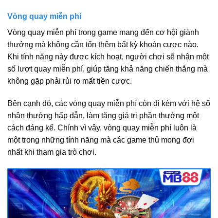
Vòng quay miễn phí
Vòng quay miễn phí trong game mang đến cơ hội giành
thưởng mà không cần tốn thêm bất kỳ khoản cược nào.
Khi tính năng này được kích hoạt, người chơi sẽ nhận một
số lượt quay miễn phí, giúp tăng khả năng chiến thắng mà
không gặp phải rủi ro mất tiền cược.
Bên cạnh đó, các vòng quay miễn phí còn đi kèm với hệ số
nhân thưởng hấp dẫn, làm tăng giá trị phần thưởng một
cách đáng kể. Chính vì vậy, vòng quay miễn phí luôn là
một trong những tính năng mà các game thủ mong đợi
nhất khi tham gia trò chơi.