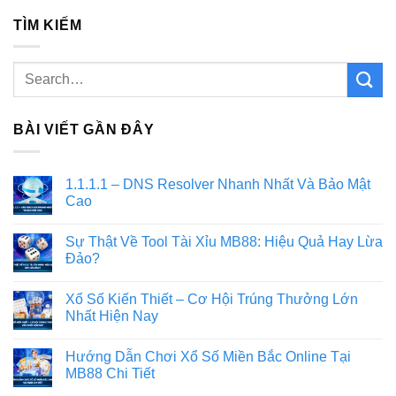
TÌM KIẾM
BÀI VIẾT GẦN ĐÂY
1.1.1.1 – DNS Resolver Nhanh Nhất Và Bảo Mật
Cao
Sự Thật Về Tool Tài Xỉu MB88: Hiệu Quả Hay Lừa
Đảo?
Xổ Số Kiến Thiết – Cơ Hội Trúng Thưởng Lớn
Nhất Hiện Nay
Hướng Dẫn Chơi Xổ Số Miền Bắc Online Tại
MB88 Chi Tiết