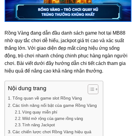
Rồng Vàng đang dẫn đầu danh sách game hot tại MB88
nhờ quy tắc chơi dễ hiểu, jackpot giá trị cao và xác suất
thắng lớn. Với giao diện đẹp mắt cùng hiệu ứng sống
động, trò chơi nhanh chóng chinh phục hàng ngàn người
chơi. Bài viết dưới đây hướng dẫn chi tiết cách tham gia
hiệu quả để nâng cao khả năng nhận thưởng.
Nội dung trang
Tổng quan về game slot Rồng Vàng
Các tính năng nổi bật của game Rồng Vàng
Vòng quay miễn phí
Wild mở rộng của game rồng vàng
Tính năng Jackpot
Các chiến lược chơi Rồng Vàng hiệu quả