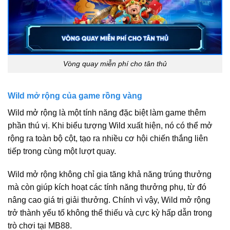
Vòng quay miễn phí cho tân thủ
Wild mở rộng của game rồng vàng
Wild mở rộng là một tính năng đặc biệt làm game thêm
phần thú vị. Khi biểu tượng Wild xuất hiện, nó có thể mở
rộng ra toàn bộ cột, tạo ra nhiều cơ hội chiến thắng liên
tiếp trong cùng một lượt quay.
Wild mở rộng không chỉ gia tăng khả năng trúng thưởng
mà còn giúp kích hoạt các tính năng thưởng phụ, từ đó
nâng cao giá trị giải thưởng. Chính vì vậy, Wild mở rộng
trở thành yếu tố không thể thiếu và cực kỳ hấp dẫn trong
trò chơi tại MB88.