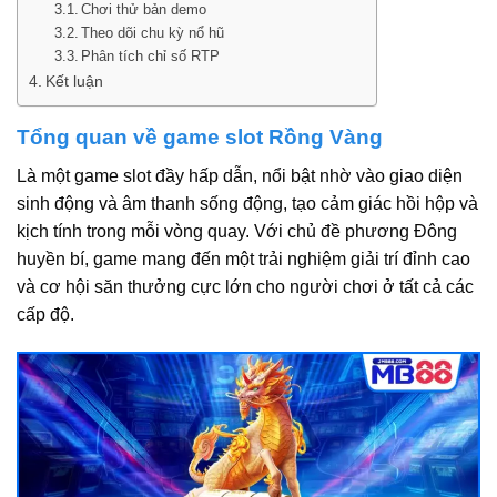
Chơi thử bản demo
Theo dõi chu kỳ nổ hũ
Phân tích chỉ số RTP
Kết luận
Tổng quan về game slot Rồng Vàng
Là một game slot đầy hấp dẫn, nổi bật nhờ vào giao diện
sinh động và âm thanh sống động, tạo cảm giác hồi hộp và
kịch tính trong mỗi vòng quay. Với chủ đề phương Đông
huyền bí, game mang đến một trải nghiệm giải trí đỉnh cao
và cơ hội săn thưởng cực lớn cho người chơi ở tất cả các
cấp độ.