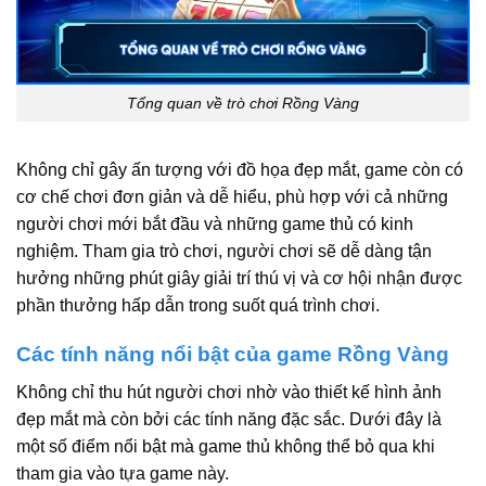
Tổng quan về trò chơi Rồng Vàng
Không chỉ gây ấn tượng với đồ họa đẹp mắt, game còn có
cơ chế chơi đơn giản và dễ hiểu, phù hợp với cả những
người chơi mới bắt đầu và những game thủ có kinh
nghiệm. Tham gia trò chơi, người chơi sẽ dễ dàng tận
hưởng những phút giây giải trí thú vị và cơ hội nhận được
phần thưởng hấp dẫn trong suốt quá trình chơi.
Các tính năng nổi bật của game Rồng Vàng
Không chỉ thu hút người chơi nhờ vào thiết kế hình ảnh
đẹp mắt mà còn bởi các tính năng đặc sắc. Dưới đây là
một số điểm nổi bật mà game thủ không thể bỏ qua khi
tham gia vào tựa game này.